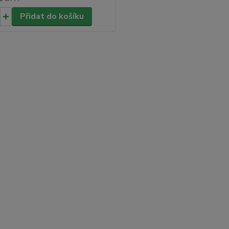
Přidat do košíku